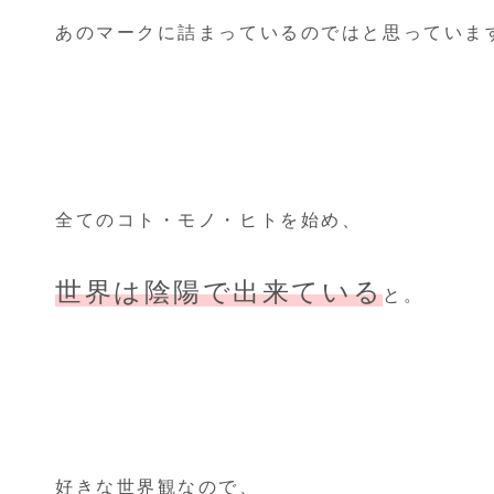
あのマークに詰まっているのではと思っていま
全てのコト・モノ・ヒトを始め、
世界は陰陽で出来ている
と。
好きな世界観なので、