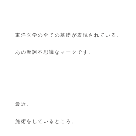
東洋医学の全ての基礎が表現されている、
あの摩訶不思議なマークです。
最近、
施術をしているところ、