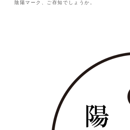
陰陽マーク、ご存知でしょうか。