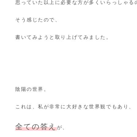
思っていた以上に必要な方が多くいらっしゃる
そう感じたので、
書いてみようと取り上げてみました。
陰陽の世界。
これは、私が非常に大好きな世界観でもあり、
全ての答え
が、