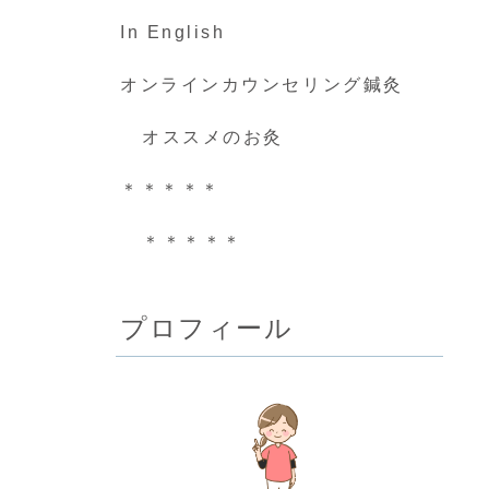
In English
オンラインカウンセリング鍼灸
オススメのお灸
＊＊＊＊＊
＊＊＊＊＊
プロフィール