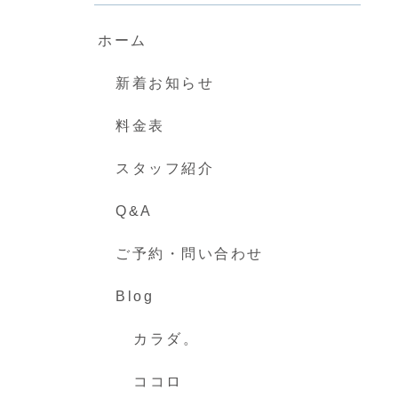
ホーム
新着お知らせ
料金表
スタッフ紹介
Q&A
ご予約・問い合わせ
Blog
カラダ。
ココロ