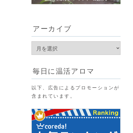
アーカイブ
毎日に温活アロマ
以下、広告によるプロモーションが
含まれています。