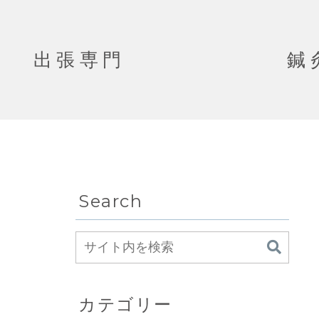
出張専門 鍼灸＆
Search
カテゴリー