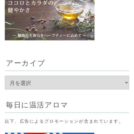
アーカイブ
毎日に温活アロマ
以下、広告によるプロモーションが含まれています。