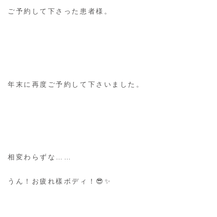
ご予約して下さった患者様。
年末に再度ご予約して下さいました。
相変わらずな……
うん！お疲れ樣ボディ！😎✨