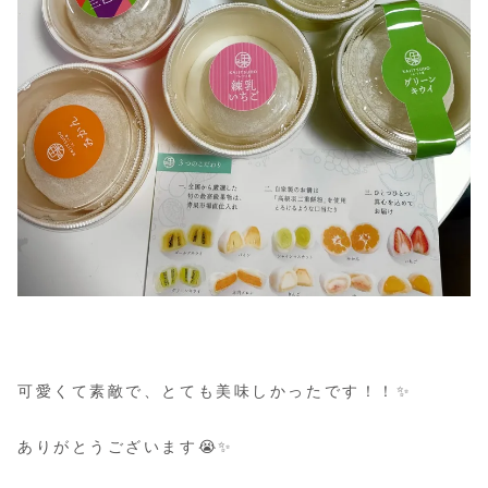
可愛くて素敵で、とても美味しかったです！！✨
ありがとうございます😭✨