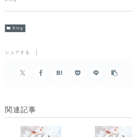
Blog
シェアする
関連記事