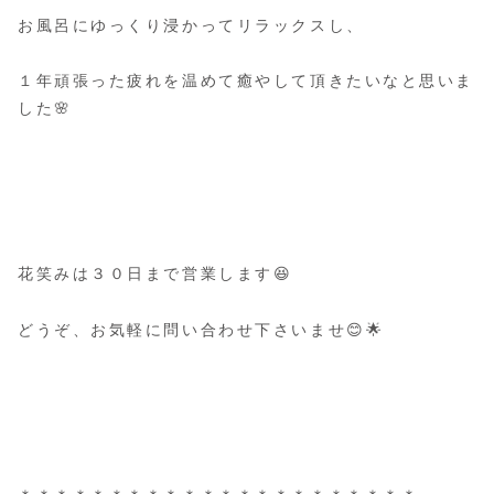
お風呂にゆっくり浸かってリラックスし、
１年頑張った疲れを温めて癒やして頂きたいなと思いま
した🌸
花笑みは３０日まで営業します😆
どうぞ、お気軽に問い合わせ下さいませ😊🌟