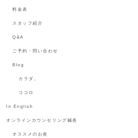
料金表
スタッフ紹介
Q&A
ご予約・問い合わせ
Blog
カラダ。
ココロ
In English
オンラインカウンセリング鍼灸
オススメのお灸