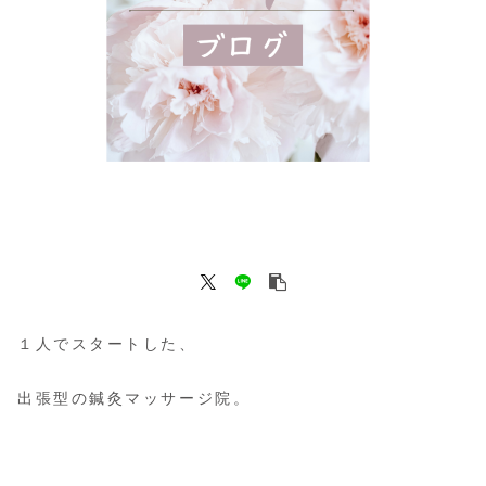
１人でスタートした、
出張型の鍼灸マッサージ院。