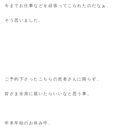
今までお仕事などを頑張ってこられたのだなぁ、
そう思いました。
ご予約下さったこちらの患者さんに限らず、
皆さま全員に届いたらいいなと思う事。
年末年始のお休み中、