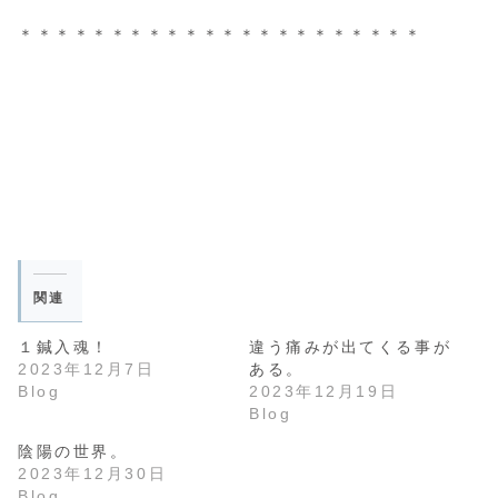
＊＊＊＊＊＊＊＊＊＊＊＊＊＊＊＊＊＊＊＊＊＊
関連
１鍼入魂！
違う痛みが出てくる事が
2023年12月7日
ある。
Blog
2023年12月19日
Blog
陰陽の世界。
2023年12月30日
Blog