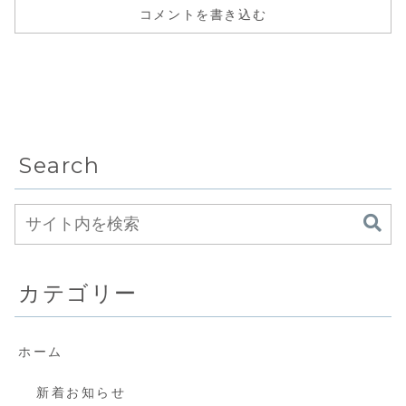
コメントを書き込む
Search
カテゴリー
ホーム
新着お知らせ