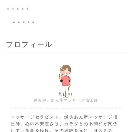
＊＊＊＊＊
＊＊＊＊＊
プロフィール
Kumi
鍼灸師、あん摩マッサージ指圧師
マッサージセラピスト。鍼灸あん摩マッサージ指
圧師。心の不安定さは、カラダとの不調和が関係
している事を経験。その経験を元に、ＨＳＰ気