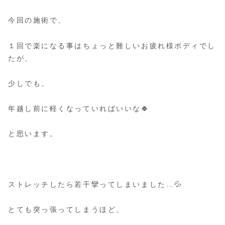
今回の施術で、
１回で楽になる事はちょっと難しいお疲れ様ボディでし
たが、
少しでも、
年越し前に軽くなっていればいいな🍀
と思います。
ストレッチしたら若干攣ってしまいました…💦
とても突っ張ってしまうほど、