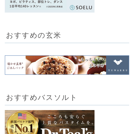
おすすめの玄米
おすすめバスソルト