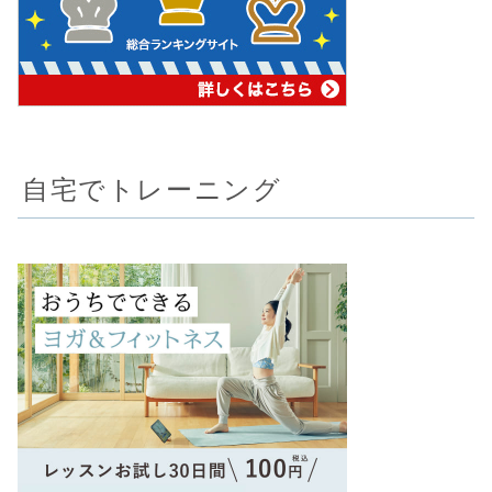
自宅でトレーニング