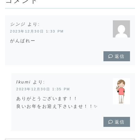
コメント
シンジ
より:
2023年12月30日 1:33 PM
がんばれー
返信
Ikumi
より:
2023年12月30日 1:35 PM
ありがとうございます！！
良いお年をお迎え下さいませ！！✨
返信