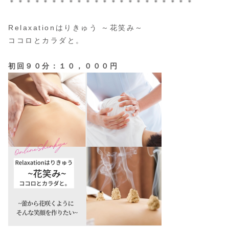
＊＊＊＊＊＊＊＊＊＊＊＊＊＊＊＊＊＊＊＊＊＊
Relaxationはりきゅう ～花笑み～
ココロとカラダと。
初回９０分：１０，０００円