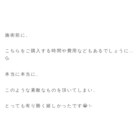
施術前に、
こちらをご購入する時間や費用などもあるでしょうに…
💦
本当に本当に、
このような素敵なものを頂いてしまい、
とっても有り難く嬉しかったです😭✨