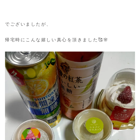
でございましたが、
帰宅時にこんな嬉しい真心を頂きました🥰🌸