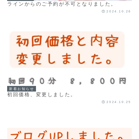
ラインからのご予約が不可となりました。
2024.10.26
新着お知らせ
初回価格、変更しました。
2024.10.25