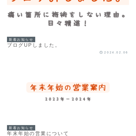
新着お知らせ
ブログUPしました。
2024.02.06
新着お知らせ
年末年始の営業について